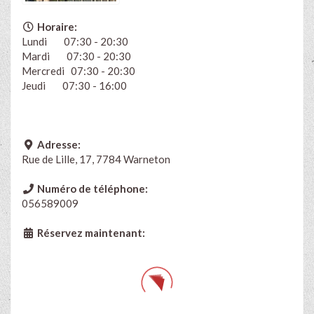
Horaire:
Lundi 07:30 - 20:30
Mardi 07:30 - 20:30
Mercredi 07:30 - 20:30
Jeudi 07:30 - 16:00
Adresse:
Rue de Lille, 17, 7784 Warneton
Numéro de téléphone:
056589009
Réservez maintenant: