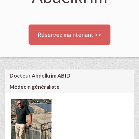
Réservez maintenant >>
Docteur Abdelkrim ABID
Médecin généraliste