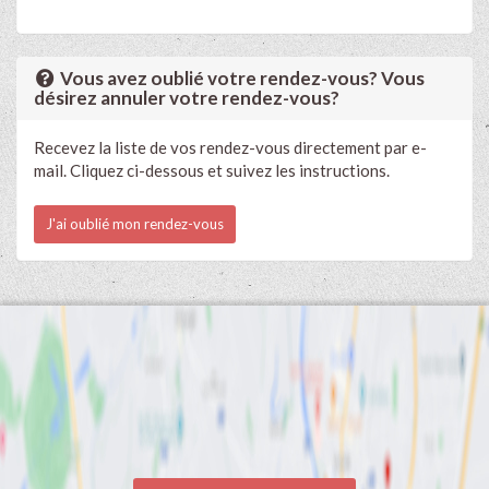
Vous avez oublié votre rendez-vous? Vous
désirez annuler votre rendez-vous?
Recevez la liste de vos rendez-vous directement par e-
mail. Cliquez ci-dessous et suivez les instructions.
J'ai oublié mon rendez-vous