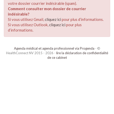
votre dossier courrier indésirable (spam).
Comment consulter mon dossier de courrier
indésirable?
Si vous utilisez Gmail,
cliquez ici
pour plus d’informations.
Si vous utilisez Outlook,
cliquez ici
pour plus
d’informations.
Agenda médical et agenda professionnel via Progenda
- ©
HealthConnect NV 2015 - 2026 -
lire la déclaration de confidentialité
de ce cabinet