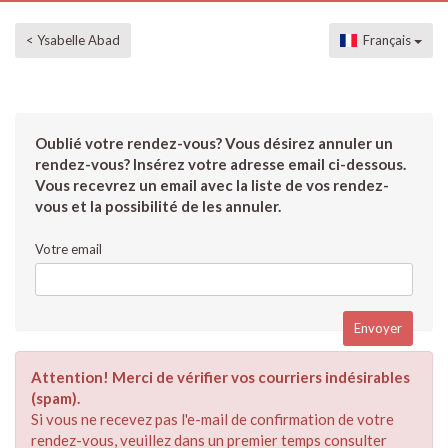
< Ysabelle Abad
Français
Oublié votre rendez-vous? Vous désirez annuler un
rendez-vous? Insérez votre adresse email ci-dessous.
Vous recevrez un email avec la liste de vos rendez-
vous et la possibilité de les annuler.
Votre email
Attention! Merci de vérifier vos courriers indésirables
(spam).
Si vous ne recevez pas l'e-mail de confirmation de votre
rendez-vous, veuillez dans un premier temps consulter