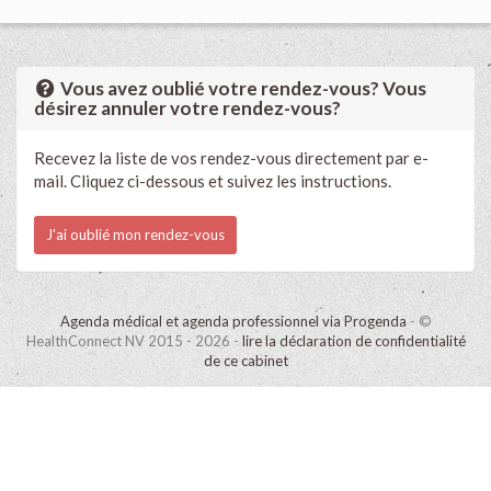
Vous avez oublié votre rendez-vous? Vous
désirez annuler votre rendez-vous?
Recevez la liste de vos rendez-vous directement par e-
mail. Cliquez ci-dessous et suivez les instructions.
J'ai oublié mon rendez-vous
Agenda médical et agenda professionnel via Progenda
- ©
HealthConnect NV 2015 - 2026 -
lire la déclaration de confidentialité
de ce cabinet