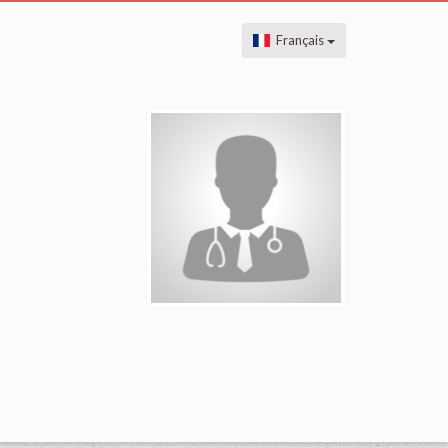
Français