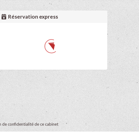
Réservation express
on de confidentialité de ce cabinet