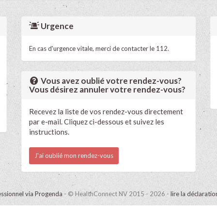
Urgence
En cas d'urgence vitale, merci de contacter le 112.
Vous avez oublié votre rendez-vous?
Vous désirez annuler votre rendez-vous?
Recevez la liste de vos rendez-vous directement
par e-mail. Cliquez ci-dessous et suivez les
instructions.
J'ai oublié mon rendez-vous
ssionnel via Progenda
- © HealthConnect NV 2015 - 2026 -
lire la déclarati