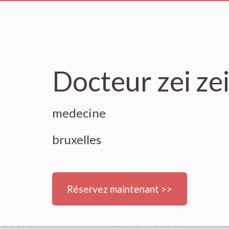
Docteur zei zei
medecine
bruxelles
Réservez maintenant >>