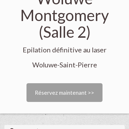
Montgomery
(Salle 2)
Epilation définitive au laser
Woluwe-Saint-Pierre
Réservez maintenant >>