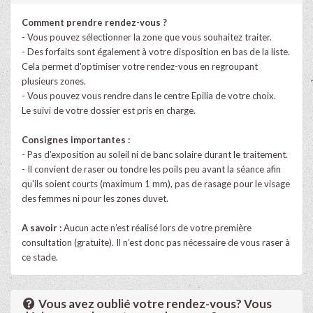
Comment prendre rendez-vous ?
- Vous pouvez sélectionner la zone que vous souhaitez traiter.
- Des forfaits sont également à votre disposition en bas de la liste.
Cela permet d'optimiser votre rendez-vous en regroupant
plusieurs zones.
- Vous pouvez vous rendre dans le centre Epilia de votre choix.
Le suivi de votre dossier est pris en charge.
Consignes importantes :
- Pas d’exposition au soleil ni de banc solaire durant le traitement.
- Il convient de raser ou tondre les poils peu avant la séance afin
qu'ils soient courts (maximum 1 mm), pas de rasage pour le visage
des femmes ni pour les zones duvet.
A savoir :
Aucun acte n’est réalisé lors de votre première
consultation (gratuite). Il n’est donc pas nécessaire de vous raser à
ce stade.
Vous avez oublié votre rendez-vous? Vous