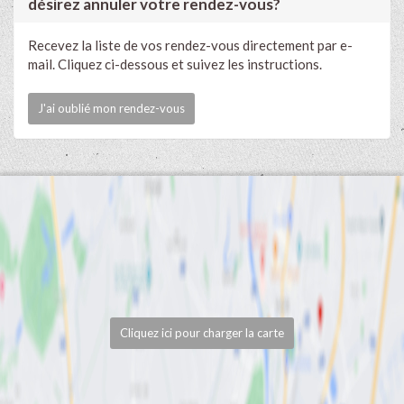
désirez annuler votre rendez-vous?
Recevez la liste de vos rendez-vous directement par e-
mail. Cliquez ci-dessous et suivez les instructions.
J'ai oublié mon rendez-vous
Cliquez ici pour charger la carte