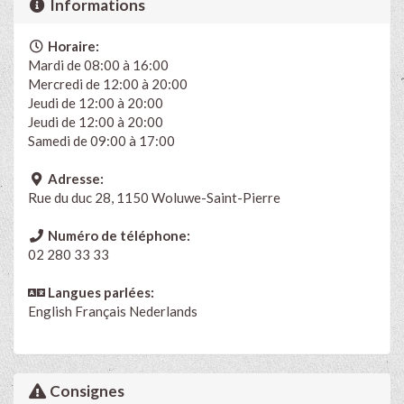
Informations
Horaire:
Mardi de 08:00 à 16:00
Mercredi de 12:00 à 20:00
Jeudi de 12:00 à 20:00
Jeudi de 12:00 à 20:00
Samedi de 09:00 à 17:00
Adresse:
Rue du duc 28, 1150 Woluwe-Saint-Pierre
Numéro de téléphone:
02 280 33 33
Langues parlées:
English
Français
Nederlands
Consignes