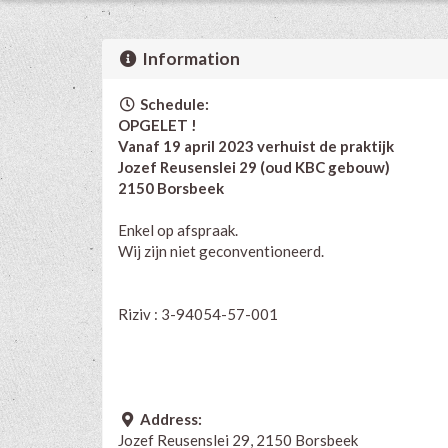
Information
Schedule:
OPGELET !
Vanaf 19 april 2023 verhuist de praktijk
Jozef Reusenslei 29 (oud KBC gebouw)
2150 Borsbeek
Enkel op afspraak.
Wij zijn niet geconventioneerd.
Riziv : 3-94054-57-001
Address:
Jozef Reusenslei 29, 2150 Borsbeek