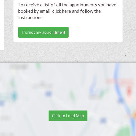
To receive a list of all the appointments you have
booked by email, click here and follow the
instructions.
I forgot my appointment
Click to Load Map