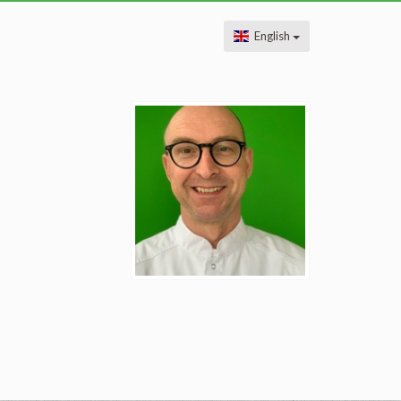
English