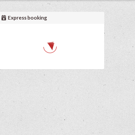
Express booking