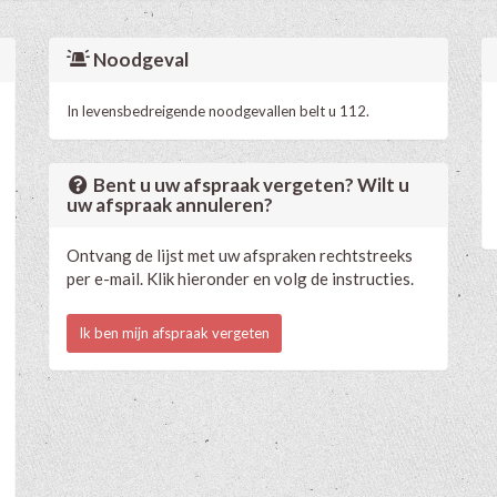
Noodgeval
In levensbedreigende noodgevallen belt u 112.
Bent u uw afspraak vergeten? Wilt u
uw afspraak annuleren?
Ontvang de lijst met uw afspraken rechtstreeks
per e-mail. Klik hieronder en volg de instructies.
Ik ben mijn afspraak vergeten