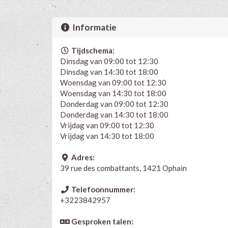
Informatie
Tijdschema:
Dinsdag van 09:00 tot 12:30
Dinsdag van 14:30 tot 18:00
Woensdag van 09:00 tot 12:30
Woensdag van 14:30 tot 18:00
Donderdag van 09:00 tot 12:30
Donderdag van 14:30 tot 18:00
Vrijdag van 09:00 tot 12:30
Vrijdag van 14:30 tot 18:00
Adres:
39 rue des combattants, 1421 Ophain
Telefoonnummer:
+3223842957
Gesproken talen: