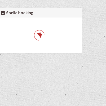
Snelle boeking