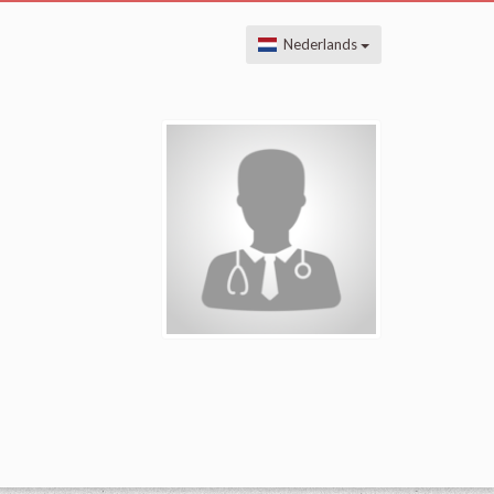
Nederlands