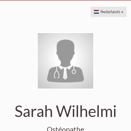
Nederlands
Sarah Wilhelmi
Ostéopathe