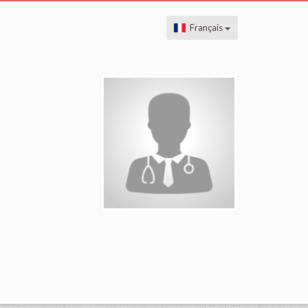
Français