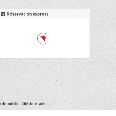
Réservation express
on de confidentialité de ce cabinet