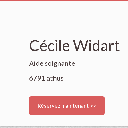
Cécile Widart
Aide soignante
6791 athus
Réservez maintenant >>