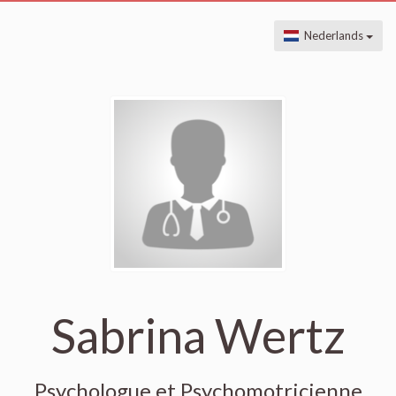
Nederlands
Sabrina Wertz
Psychologue et Psychomotricienne