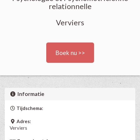
relationnelle
Verviers
Boek nu >>
Informatie
Tijdschema:
Adres:
Verviers