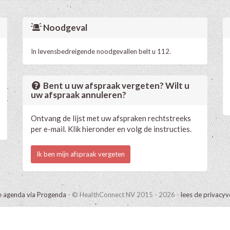
Noodgeval
In levensbedreigende noodgevallen belt u 112.
Bent u uw afspraak vergeten? Wilt u
uw afspraak annuleren?
Ontvang de lijst met uw afspraken rechtstreeks
per e-mail. Klik hieronder en volg de instructies.
Ik ben mijn afspraak vergeten
e agenda via Progenda
- © HealthConnect NV 2015 - 2026 -
lees de privacyv