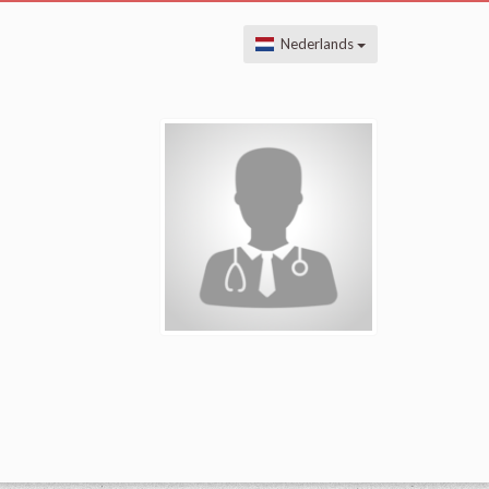
Nederlands