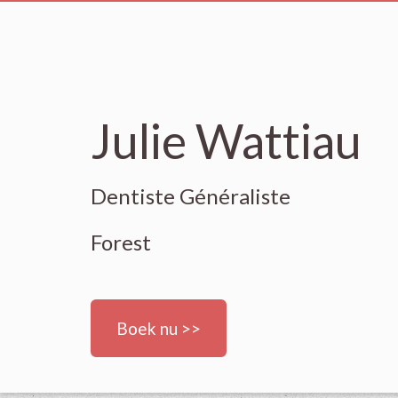
Julie Wattiau
Dentiste Généraliste
Forest
Boek nu >>