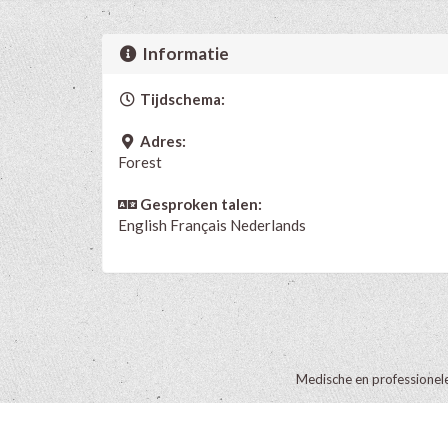
Informatie
Tijdschema:
Adres:
Forest
Gesproken talen:
English
Français
Nederlands
Medische en professionel