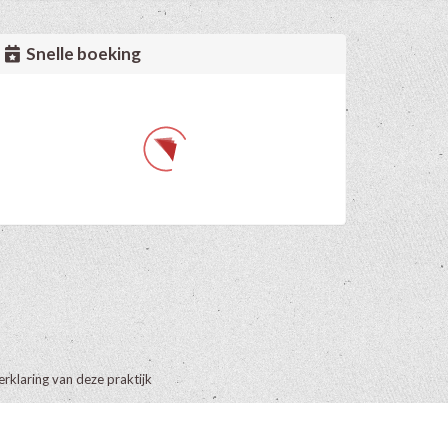
Snelle boeking
erklaring van deze praktijk