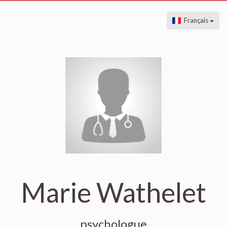
Français
Marie Wathelet
psychologue