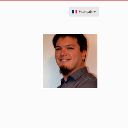
Français