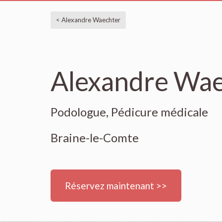
< Alexandre Waechter
Alexandre Wae
Podologue, Pédicure médicale
Braine-le-Comte
Réservez maintenant >>