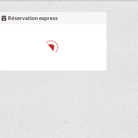
Réservation express