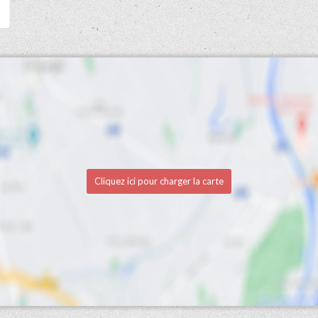
Cliquez ici pour charger la carte