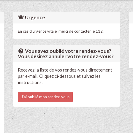
Urgence
En cas d'urgence vitale, merci de contacter le 112.
Vous avez oublié votre rendez-vous?
Vous désirez annuler votre rendez-vous?
Recevez la liste de vos rendez-vous directement
par e-mail. Cliquez ci-dessous et suivez les
instructions.
J'ai oublié mon rendez-vous