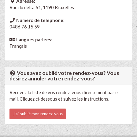
Adresse:
Rue du delta 61, 1190 Bruxelles
Numéro de téléphone:
0486 76 15 59
Langues parlées:
Français
Vous avez oublié votre rendez-vous? Vous
désirez annuler votre rendez-vous?
Recevez la liste de vos rendez-vous directement par e-
mail. Cliquez ci-dessous et suivez les instructions.
J'ai oublié mon rendez-vous