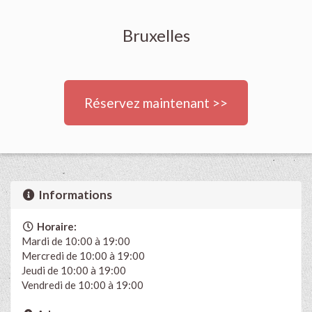
Bruxelles
Réservez maintenant >>
Informations
Horaire:
Mardi de 10:00 à 19:00
Mercredi de 10:00 à 19:00
Jeudi de 10:00 à 19:00
Vendredi de 10:00 à 19:00