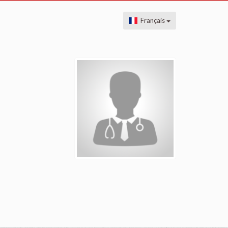
Français