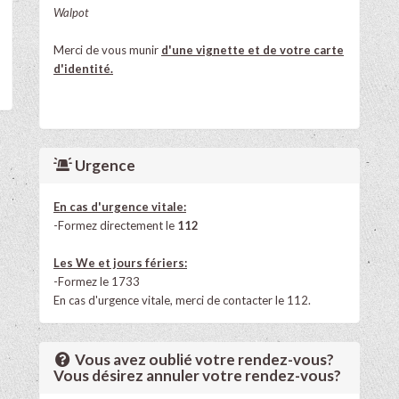
Walpot
Merci de vous munir
d'une vignette et de votre carte
d'identité.
Urgence
En cas d'urgence vitale:
-Formez directement le
112
Les We et jours fériers:
-Formez le 1733
En cas d'urgence vitale, merci de contacter le 112.
Vous avez oublié votre rendez-vous?
Vous désirez annuler votre rendez-vous?