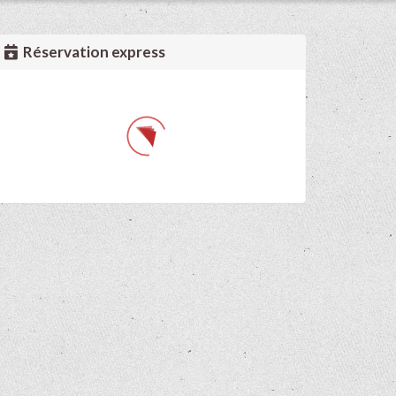
Réservation express