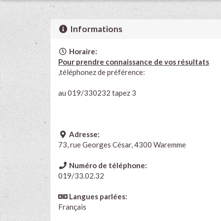
Informations
Horaire:
Pour prendre connaissance de vos résultats
,téléphonez de préférence:
au 019/330232 tapez 3
Adresse:
73, rue Georges César, 4300 Waremme
Numéro de téléphone:
019/33.02.32
Langues parlées:
Français