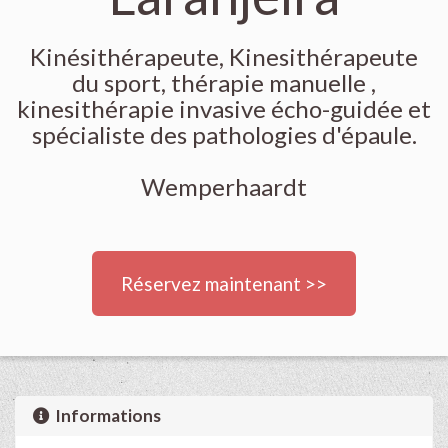
Kinésithérapeute, Kinesithérapeute
du sport, thérapie manuelle ,
kinesithérapie invasive écho-guidée et
spécialiste des pathologies d'épaule.
Wemperhaardt
Réservez maintenant >>
Informations