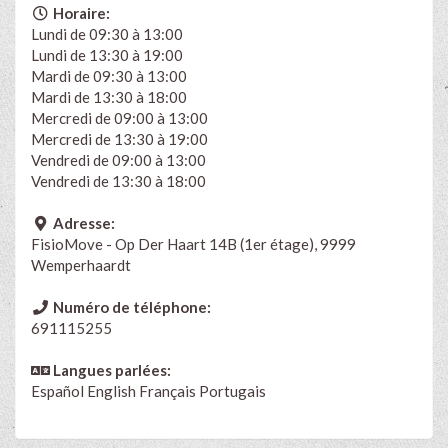
Horaire:
Lundi de 09:30 à 13:00
Lundi de 13:30 à 19:00
Mardi de 09:30 à 13:00
Mardi de 13:30 à 18:00
Mercredi de 09:00 à 13:00
Mercredi de 13:30 à 19:00
Vendredi de 09:00 à 13:00
Vendredi de 13:30 à 18:00
Adresse:
FisioMove - Op Der Haart 14B (1er étage), 9999
Wemperhaardt
Numéro de téléphone:
691115255
Langues parlées:
Español
English
Français Portugais