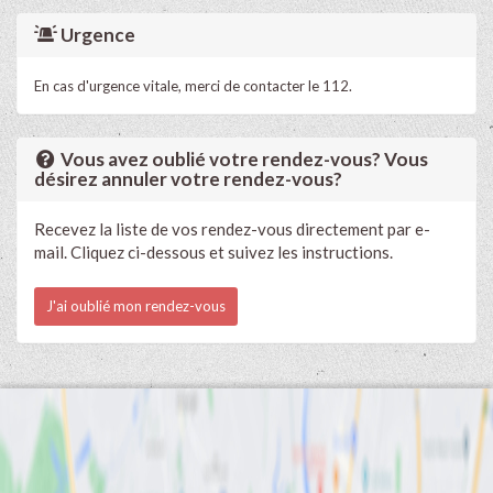
Urgence
En cas d'urgence vitale, merci de contacter le 112.
Vous avez oublié votre rendez-vous? Vous
désirez annuler votre rendez-vous?
Recevez la liste de vos rendez-vous directement par e-
mail. Cliquez ci-dessous et suivez les instructions.
J'ai oublié mon rendez-vous