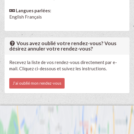
Langues parlées:
English
Français
Vous avez oublié votre rendez-vous? Vous
désirez annuler votre rendez-vous?
Recevez la liste de vos rendez-vous directement par e-
mail. Cliquez ci-dessous et suivez les instructions.
J'ai oublié mon rendez-vous