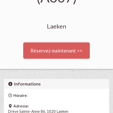
Laeken
Réservez maintenant >>
Informations
Horaire:
Adresse:
Drève Sainte-Anne 86, 1020 Laeken