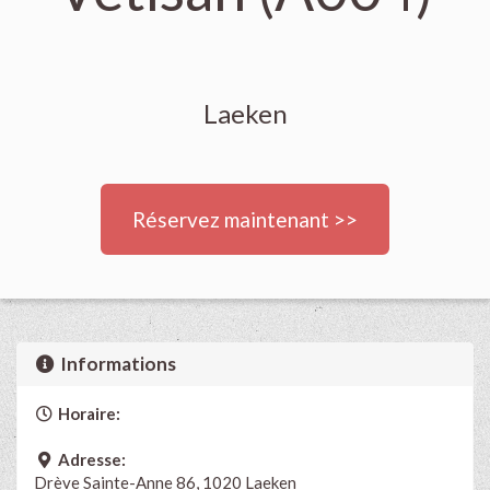
Laeken
Réservez maintenant >>
Informations
Horaire:
Adresse:
Drève Sainte-Anne 86, 1020 Laeken