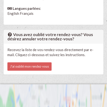
Langues parlées:
English
Français
Vous avez oublié votre rendez-vous? Vous
désirez annuler votre rendez-vous?
Recevez la liste de vos rendez-vous directement par e-
mail. Cliquez ci-dessous et suivez les instructions.
J'ai oublié mon rendez-vous