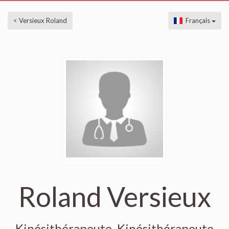
< Versieux Roland
Français
Roland Versieux
Kinésithérapeute, Kinésithérapeute