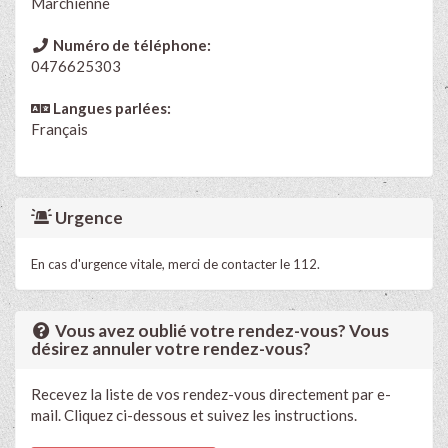
Marchienne
Numéro de téléphone:
0476625303
Langues parlées:
Français
Urgence
En cas d'urgence vitale, merci de contacter le 112.
Vous avez oublié votre rendez-vous? Vous
désirez annuler votre rendez-vous?
Recevez la liste de vos rendez-vous directement par e-
mail. Cliquez ci-dessous et suivez les instructions.