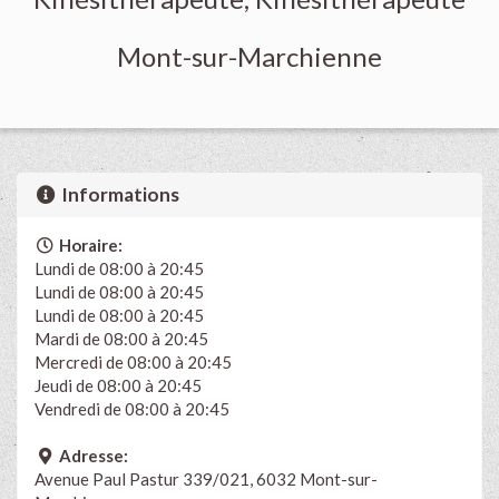
Mont-sur-Marchienne
Informations
Horaire:
Lundi de 08:00 à 20:45
Lundi de 08:00 à 20:45
Lundi de 08:00 à 20:45
Mardi de 08:00 à 20:45
Mercredi de 08:00 à 20:45
Jeudi de 08:00 à 20:45
Vendredi de 08:00 à 20:45
Adresse:
Avenue Paul Pastur 339/021, 6032 Mont-sur-