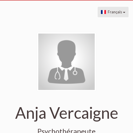
Français
Anja Vercaigne
Psychothérapeute