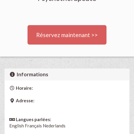
Réservez maintenant >>
Informations
Horaire:
Adresse:
Langues parlées:
English
Français
Nederlands