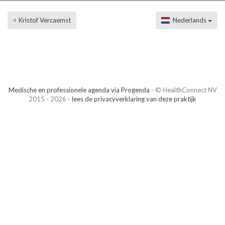
< Kristof Vercaemst
Nederlands
Medische en professionele agenda via Progenda
- © HealthConnect NV
2015 - 2026 -
lees de privacyverklaring van deze praktijk