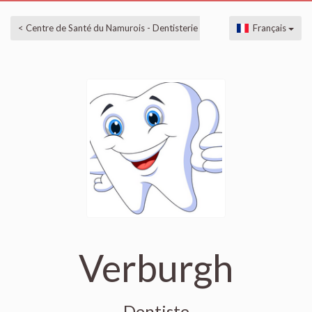
< Centre de Santé du Namurois - Dentisterie
Français
Verburgh
Dentiste