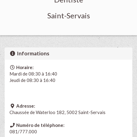
Saint-Servais
Informations
Horaire:
Mardi de 08:30 à 16:40
Jeudi de 08:30 à 16:40
Adresse:
Chaussée de Waterloo 182, 5002 Saint-Servais
Numéro de téléphone:
081/777.000