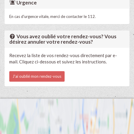
Urgence
En cas d'urgence vitale, merci de contacter le 112.
Vous avez oublié votre rendez-vous? Vous
désirez annuler votre rendez-vous?
Recevez la liste de vos rendez-vous directement par e-
mail. Cliquez ci-dessous et suivez les instructions.
J'ai oublié mon rendez-vous