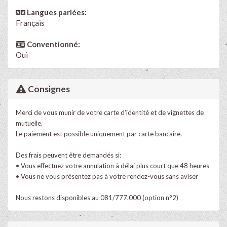
Langues parlées:
Français
Conventionné:
Oui
Consignes
Merci de vous munir de votre carte d'identité et de vignettes de
mutuelle.
Le paiement est possible uniquement par carte bancaire.
Des frais peuvent être demandés si:
• Vous effectuez votre annulation à délai plus court que 48 heures
• Vous ne vous présentez pas à votre rendez-vous sans aviser
Nous restons disponibles au 081/777.000 (option n°2)