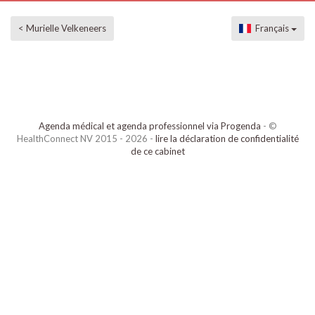
< Murielle Velkeneers
Français
Agenda médical et agenda professionnel via Progenda
- ©
HealthConnect NV 2015 - 2026 -
lire la déclaration de confidentialité
de ce cabinet