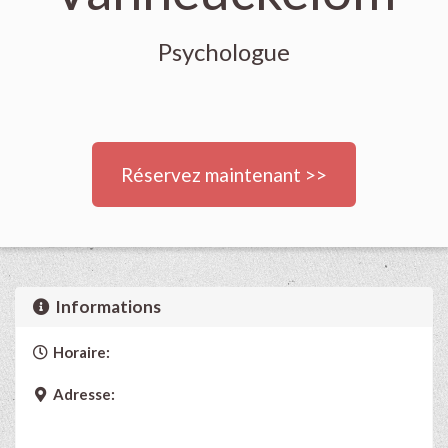
Psychologue
Réservez maintenant >>
Informations
Horaire:
Adresse: