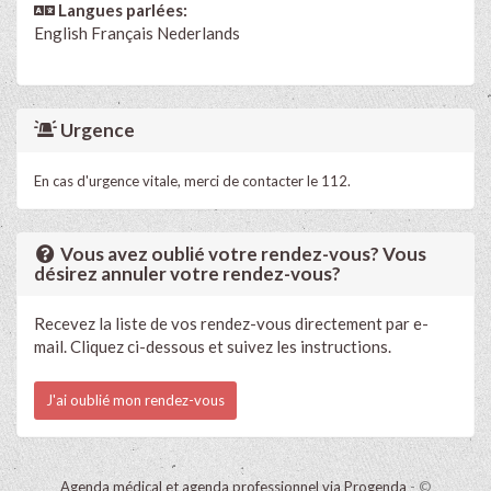
Langues parlées:
English
Français
Nederlands
Urgence
En cas d'urgence vitale, merci de contacter le 112.
Vous avez oublié votre rendez-vous? Vous
désirez annuler votre rendez-vous?
Recevez la liste de vos rendez-vous directement par e-
mail. Cliquez ci-dessous et suivez les instructions.
J'ai oublié mon rendez-vous
Agenda médical et agenda professionnel via Progenda
- ©