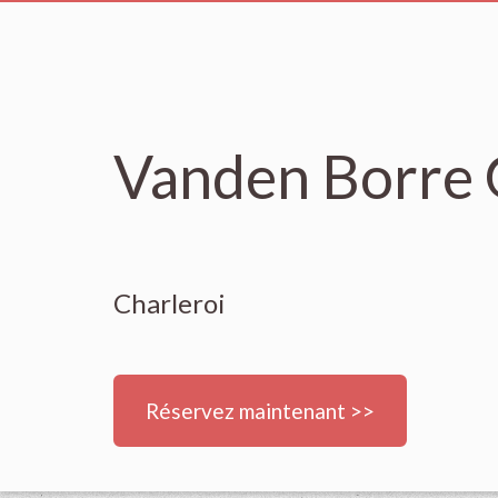
Vanden Borre 
Charleroi
Réservez maintenant >>