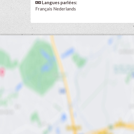
Langues parlées:
Français
Nederlands