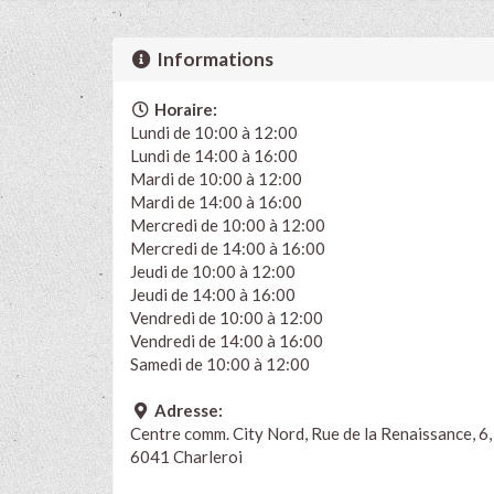
Informations
Horaire:
Lundi de 10:00 à 12:00
Lundi de 14:00 à 16:00
Mardi de 10:00 à 12:00
Mardi de 14:00 à 16:00
Mercredi de 10:00 à 12:00
Mercredi de 14:00 à 16:00
Jeudi de 10:00 à 12:00
Jeudi de 14:00 à 16:00
Vendredi de 10:00 à 12:00
Vendredi de 14:00 à 16:00
Samedi de 10:00 à 12:00
Adresse:
Centre comm. City Nord, Rue de la Renaissance, 6,
6041 Charleroi