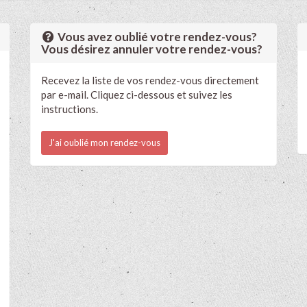
Vous avez oublié votre rendez-vous?
Vous désirez annuler votre rendez-vous?
Recevez la liste de vos rendez-vous directement
par e-mail. Cliquez ci-dessous et suivez les
instructions.
J'ai oublié mon rendez-vous