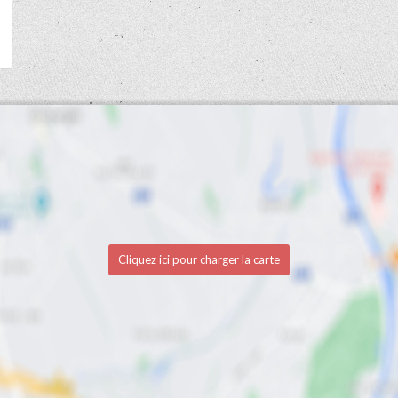
Cliquez ici pour charger la carte