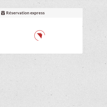
Réservation express