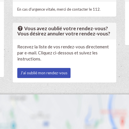
En cas d'urgence vitale, merci de contacter le 112.
Vous avez oublié votre rendez-vous?
Vous désirez annuler votre rendez-vous?
Recevez la liste de vos rendez-vous directement
par e-mail. Cliquez ci-dessous et suivez les
instructions.
J'ai oublié mon rendez-vous