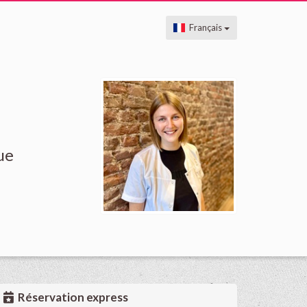
Français
ue
Réservation express