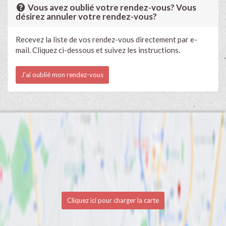
Vous avez oublié votre rendez-vous? Vous
désirez annuler votre rendez-vous?
Recevez la liste de vos rendez-vous directement par e-
mail. Cliquez ci-dessous et suivez les instructions.
J'ai oublié mon rendez-vous
Cliquez ici pour charger la carte