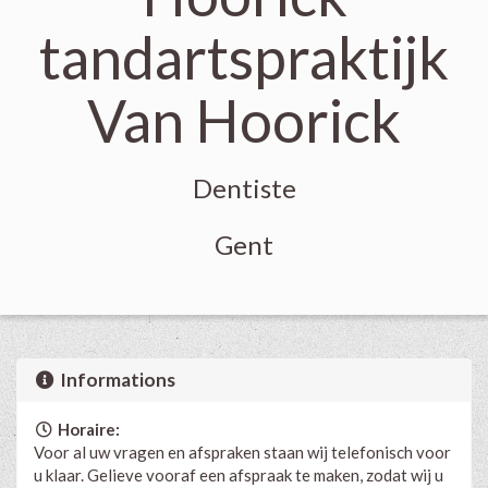
tandartspraktijk
Van Hoorick
Dentiste
Gent
Informations
Horaire:
Voor al uw vragen en afspraken staan wij telefonisch voor
u klaar. Gelieve vooraf een afspraak te maken, zodat wij u