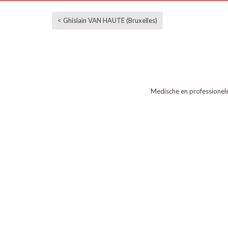
< Ghislain VAN HAUTE (Bruxelles)
Medische en professionel