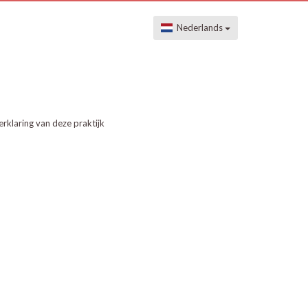
Nederlands
erklaring van deze praktijk