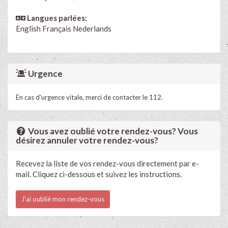
Langues parlées:
English
Français
Nederlands
Urgence
En cas d'urgence vitale, merci de contacter le 112.
Vous avez oublié votre rendez-vous? Vous
désirez annuler votre rendez-vous?
Recevez la liste de vos rendez-vous directement par e-
mail. Cliquez ci-dessous et suivez les instructions.
J'ai oublié mon rendez-vous