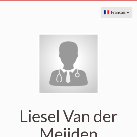
Français
Liesel Van der
Meijden