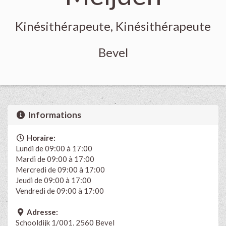
Kinésithérapeute, Kinésithérapeute
Bevel
Informations
Horaire:
Lundi de 09:00 à 17:00
Mardi de 09:00 à 17:00
Mercredi de 09:00 à 17:00
Jeudi de 09:00 à 17:00
Vendredi de 09:00 à 17:00
Adresse:
Schooldijk 1/001, 2560 Bevel