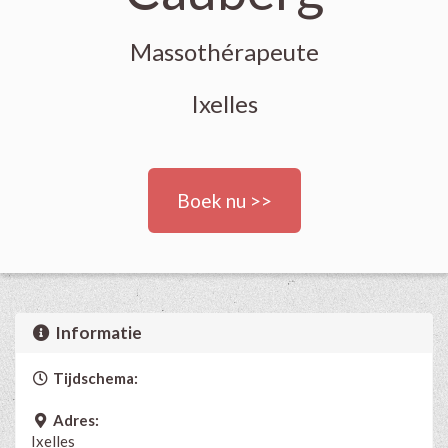
Massothérapeute
Ixelles
Boek nu >>
Informatie
Tijdschema:
Adres:
Ixelles