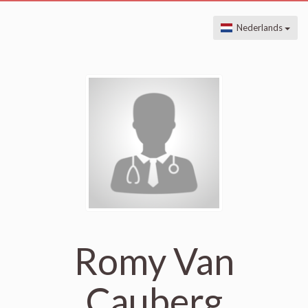
Nederlands
Romy Van
Cauberg