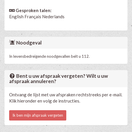
Gesproken talen:
English
Français
Nederlands
Noodgeval
In levensbedreigende noodgevallen belt u 112.
Bent u uw afspraak vergeten? Wilt u uw
afspraak annuleren?
Ontvang de lijst met uw afspraken rechtstreeks per e-mail.
Klik hieronder en volg de instructies.
Ik ben mijn afspraak vergeten