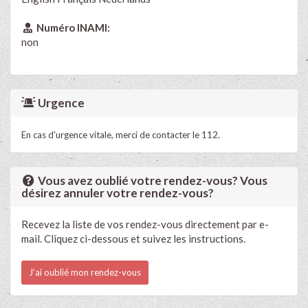
Numéro INAMI:
non
Urgence
En cas d'urgence vitale, merci de contacter le 112.
Vous avez oublié votre rendez-vous? Vous
désirez annuler votre rendez-vous?
Recevez la liste de vos rendez-vous directement par e-
mail. Cliquez ci-dessous et suivez les instructions.
J'ai oublié mon rendez-vous