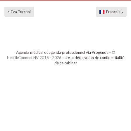
< Eva Turconi
Français
Agenda médical et agenda professionnel via Progenda
- ©
HealthConnect NV 2015 - 2026 -
lire la déclaration de confidentialité
de ce cabinet