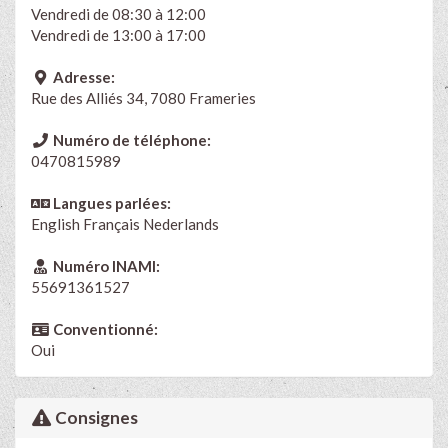
Vendredi de 08:30 à 12:00
Vendredi de 13:00 à 17:00
Adresse:
Rue des Alliés 34, 7080 Frameries
Numéro de téléphone:
0470815989
Langues parlées:
English
Français
Nederlands
Numéro INAMI:
55691361527
Conventionné:
Oui
Consignes