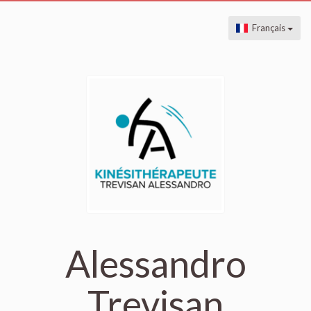
Français
Alessandro
Trevisan