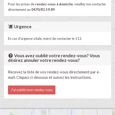
Pour les prises de
rendez-vous à domicile
, veuillez me contacter
directement au
0470/81.59.89
Urgence
En cas d'urgence vitale, merci de contacter le 112.
Vous avez oublié votre rendez-vous? Vous
désirez annuler votre rendez-vous?
Recevez la liste de vos rendez-vous directement par e-
mail. Cliquez ci-dessous et suivez les instructions.
J'ai oublié mon rendez-vous