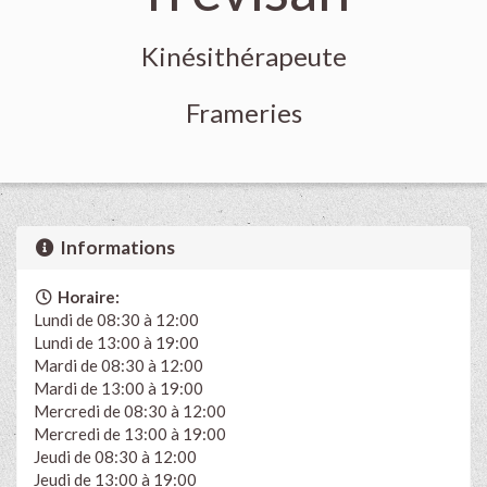
Kinésithérapeute
Frameries
Informations
Horaire:
Lundi de 08:30 à 12:00
Lundi de 13:00 à 19:00
Mardi de 08:30 à 12:00
Mardi de 13:00 à 19:00
Mercredi de 08:30 à 12:00
Mercredi de 13:00 à 19:00
Jeudi de 08:30 à 12:00
Jeudi de 13:00 à 19:00