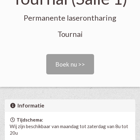
Permanente laserontharing
Tournai
Boek nu >>
Informatie
Tijdschema:
Wij zijn beschikbaar van maandag tot zaterdag van 8u tot
20u