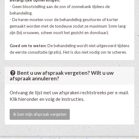
- Geen blootstelling aan de zon of zonnebank tijdens de
behandeling.
- De haren moeten voor de behandeling geschoren of korter
gemaakt worden met de tondeuse zodat ze maximum 1mm lang
zijn (bij vrouwen, scheer nooit het gezicht en donshaar).
Goed om te weten:
De behandeling wordt niet uitgevoerd tijdens
de eerste consultatie (gratis). Het is dus niet nodig om te scheren.
Bent u uw afspraak vergeten? Wilt u uw
afspraak annuleren?
Ontvang de lijst met uw afspraken rechtstreeks per e-mail.
Klik hieronder en volg de instructies.
Ik ben mijn afspraak vergeten