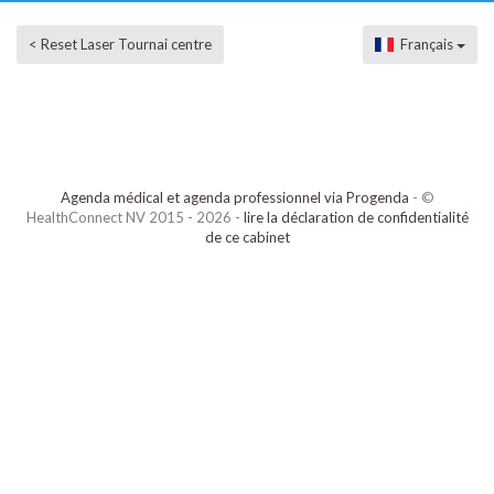
< Reset Laser Tournai centre
Français
Agenda médical et agenda professionnel via Progenda
- ©
HealthConnect NV 2015 - 2026 -
lire la déclaration de confidentialité
de ce cabinet