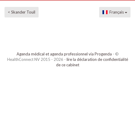
< Skander Touil
Français
Agenda médical et agenda professionnel via Progenda
- ©
HealthConnect NV 2015 - 2026 -
lire la déclaration de confidentialité
de ce cabinet