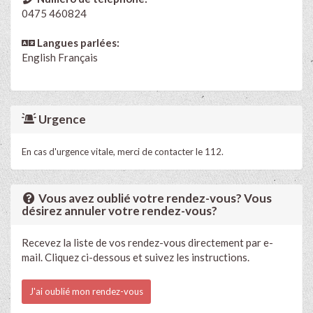
0475 460824
Langues parlées:
English
Français
Urgence
En cas d'urgence vitale, merci de contacter le 112.
Vous avez oublié votre rendez-vous? Vous
désirez annuler votre rendez-vous?
Recevez la liste de vos rendez-vous directement par e-
mail. Cliquez ci-dessous et suivez les instructions.
J'ai oublié mon rendez-vous