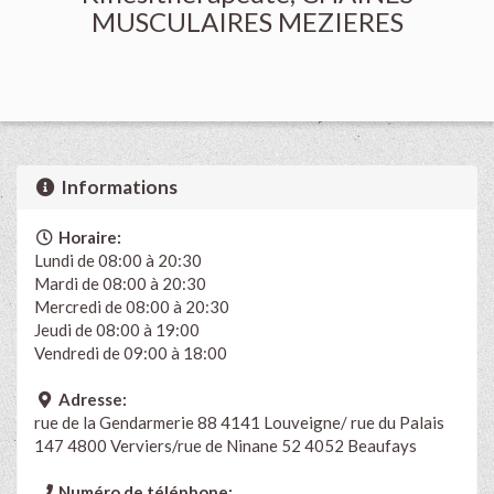
MUSCULAIRES MEZIERES
Informations
Horaire:
Lundi de 08:00 à 20:30
Mardi de 08:00 à 20:30
Mercredi de 08:00 à 20:30
Jeudi de 08:00 à 19:00
Vendredi de 09:00 à 18:00
Adresse:
rue de la Gendarmerie 88 4141 Louveigne/ rue du Palais
147 4800 Verviers/rue de Ninane 52 4052 Beaufays
Numéro de téléphone: