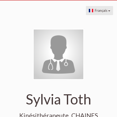
Français
Sylvia Toth
Kinésithérapeute, CHAINES