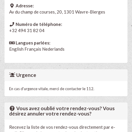
Adresse:
Av du champ de courses, 20, 1301 Wavre-Bierges
Numéro de téléphone:
+32 494 31 82 04
Langues parlées:
English
Français
Nederlands
Urgence
En cas d'urgence vitale, merci de contacter le 112.
Vous avez oublié votre rendez-vous? Vous
désirez annuler votre rendez-vous?
Recevez la liste de vos rendez-vous directement par e-