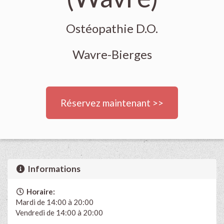
Ostéopathie D.O.
Wavre-Bierges
Réservez maintenant >>
Informations
Horaire:
Mardi de 14:00 à 20:00
Vendredi de 14:00 à 20:00