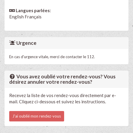
Langues parlées:
English
Français
Urgence
En cas d'urgence vitale, merci de contacter le 112.
Vous avez oublié votre rendez-vous? Vous
désirez annuler votre rendez-vous?
Recevez la liste de vos rendez-vous directement par e-
mail. Cliquez ci-dessous et suivez les instructions.
J'ai oublié mon rendez-vous