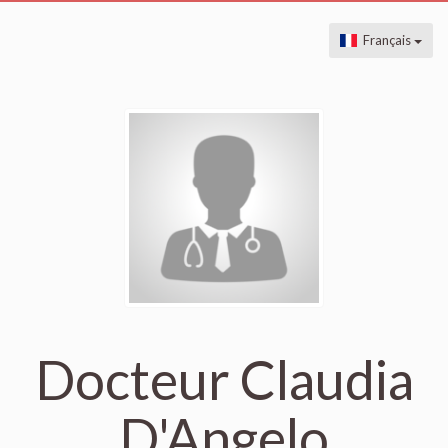
Français
Docteur Claudia
D'Angelo