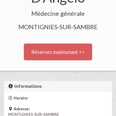
Médecine générale
MONTIGNIES-SUR-SAMBRE
Réservez maintenant >>
Informations
Horaire:
Adresse:
MONTIGNIES-SUR-SAMBRE