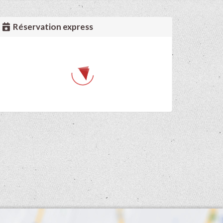
Réservation express