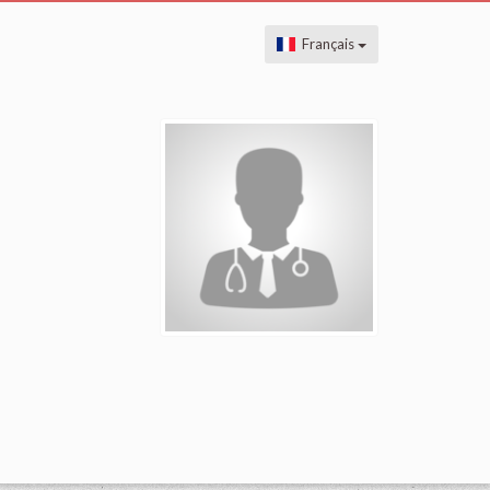
Français