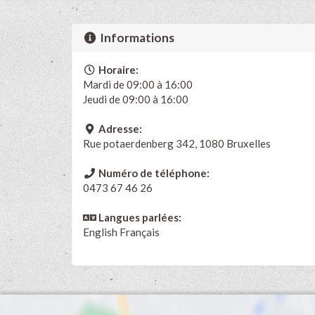
Informations
Horaire:
Mardi de 09:00 à 16:00
Jeudi de 09:00 à 16:00
Adresse:
Rue potaerdenberg 342, 1080 Bruxelles
Numéro de téléphone:
0473 67 46 26
Langues parlées:
English
Français