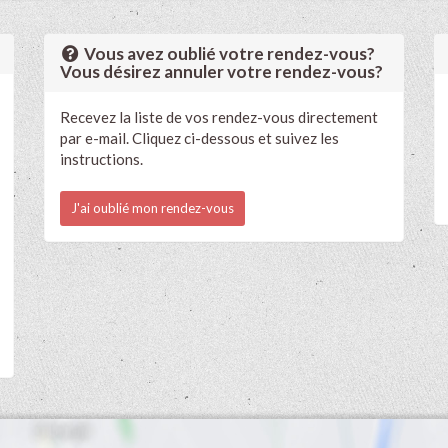
Vous avez oublié votre rendez-vous?
Vous désirez annuler votre rendez-vous?
Recevez la liste de vos rendez-vous directement
par e-mail. Cliquez ci-dessous et suivez les
instructions.
J'ai oublié mon rendez-vous