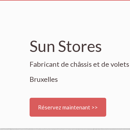
Sun Stores
Fabricant de châssis et de volets
Bruxelles
Réservez maintenant >>