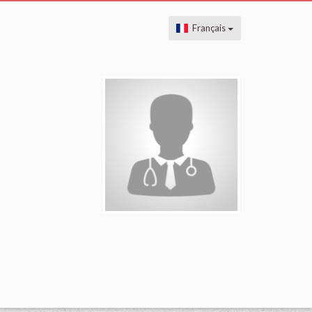
Français