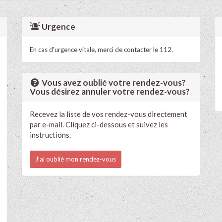
Urgence
En cas d'urgence vitale, merci de contacter le 112.
Vous avez oublié votre rendez-vous?
Vous désirez annuler votre rendez-vous?
Recevez la liste de vos rendez-vous directement
par e-mail. Cliquez ci-dessous et suivez les
instructions.
J'ai oublié mon rendez-vous