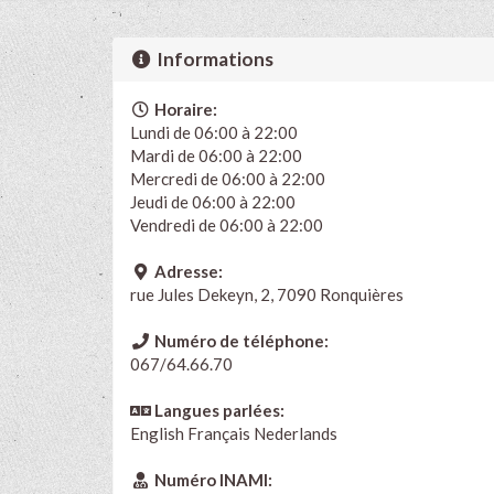
Informations
Horaire:
Lundi de 06:00 à 22:00
Mardi de 06:00 à 22:00
Mercredi de 06:00 à 22:00
Jeudi de 06:00 à 22:00
Vendredi de 06:00 à 22:00
Adresse:
rue Jules Dekeyn, 2, 7090 Ronquières
Numéro de téléphone:
067/64.66.70
Langues parlées:
English
Français
Nederlands
Numéro INAMI: