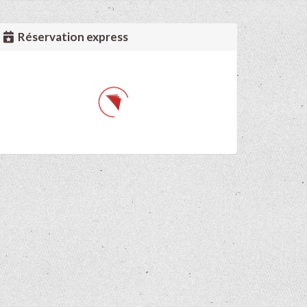
Réservation express