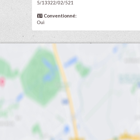
5/13322/02/521
Conventionné:
Oui