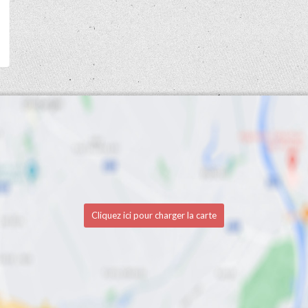
Cliquez ici pour charger la carte