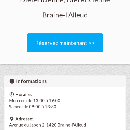
Braine-l'Alleud
Réservez maintenant >>
Informations
Horaire:
Mercredi de 13:00 à 19:00
Samedi de 09:00 à 13:30
Adresse:
Avenue du Japon 2, 1420 Braine-l'Alleud