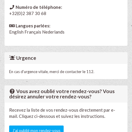
Numéro de téléphone:
+32(0)2 387 30 68
Langues parlées:
English
Français
Nederlands
Urgence
En cas d'urgence vitale, merci de contacter le 112.
Vous avez oublié votre rendez-vous? Vous
désirez annuler votre rendez-vous?
Recevez la liste de vos rendez-vous directement par e-
mail. Cliquez ci-dessous et suivez les instructions.
J'ai oublié mon rendez-vous