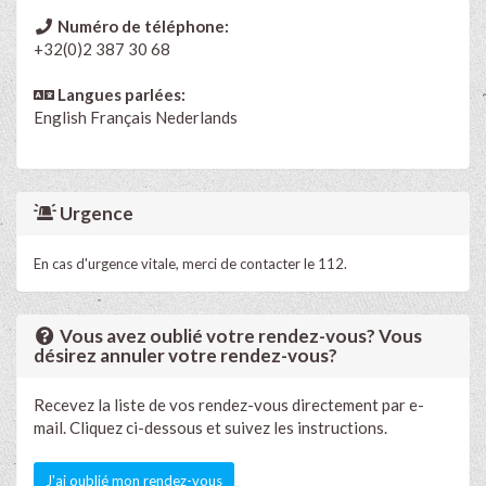
Numéro de téléphone:
+32(0)2 387 30 68
Langues parlées:
English
Français
Nederlands
Urgence
En cas d'urgence vitale, merci de contacter le 112.
Vous avez oublié votre rendez-vous? Vous
désirez annuler votre rendez-vous?
Recevez la liste de vos rendez-vous directement par e-
mail. Cliquez ci-dessous et suivez les instructions.
J'ai oublié mon rendez-vous