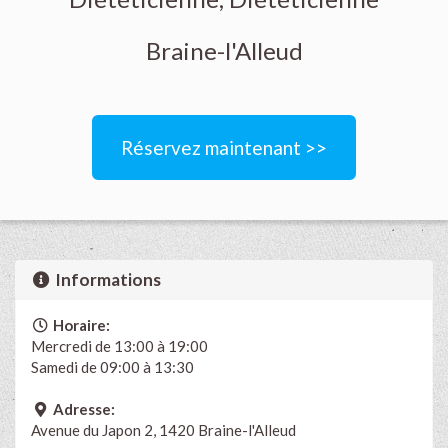
Braine-l'Alleud
Réservez maintenant >>
Informations
Horaire:
Mercredi de 13:00 à 19:00
Samedi de 09:00 à 13:30
Adresse:
Avenue du Japon 2, 1420 Braine-l'Alleud