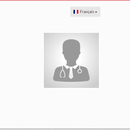
Français