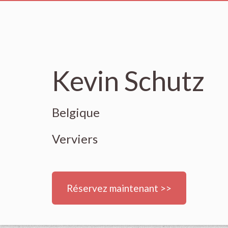
Kevin Schutz
Belgique
Verviers
Réservez maintenant >>