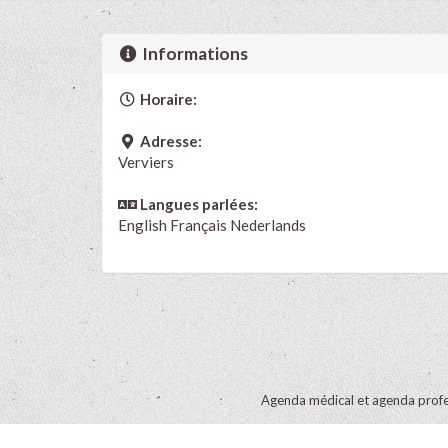
Informations
Horaire:
Adresse:
Verviers
Langues parlées:
English
Français
Nederlands
Agenda médical et agenda profe