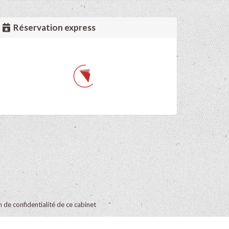
Réservation express
on de confidentialité de ce cabinet