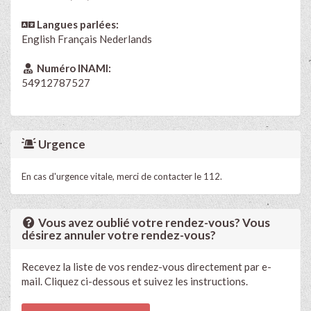
Langues parlées:
English
Français
Nederlands
Numéro INAMI:
54912787527
Urgence
En cas d'urgence vitale, merci de contacter le 112.
Vous avez oublié votre rendez-vous? Vous
désirez annuler votre rendez-vous?
Recevez la liste de vos rendez-vous directement par e-
mail. Cliquez ci-dessous et suivez les instructions.