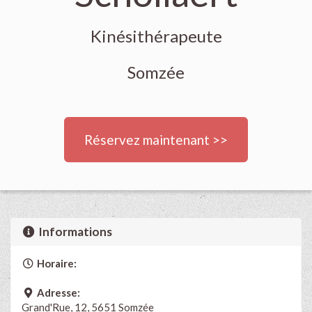
Kinésithérapeute
Somzée
Réservez maintenant >>
Informations
Horaire:
Adresse:
Grand'Rue, 12, 5651 Somzée