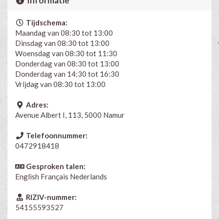
Informatie
Tijdschema:
Maandag van 08:30 tot 13:00
Dinsdag van 08:30 tot 13:00
Woensdag van 08:30 tot 11:30
Donderdag van 08:30 tot 13:00
Donderdag van 14:30 tot 16:30
Vrijdag van 08:30 tot 13:00
Adres:
Avenue Albert I, 113, 5000 Namur
Telefoonnummer:
0472918418
Gesproken talen:
English
Français
Nederlands
RIZIV-nummer:
54155593527