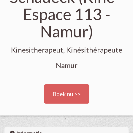
Espace 113 -
Namur)
Kinesitherapeut, Kinésithérapeute
Namur
Boek nu >>