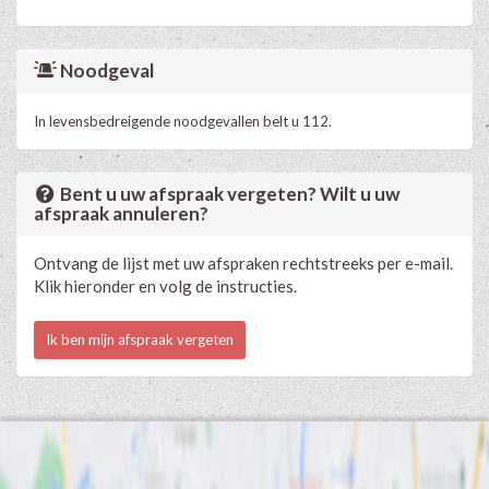
Noodgeval
In levensbedreigende noodgevallen belt u 112.
Bent u uw afspraak vergeten? Wilt u uw
afspraak annuleren?
Ontvang de lijst met uw afspraken rechtstreeks per e-mail.
Klik hieronder en volg de instructies.
Ik ben mijn afspraak vergeten