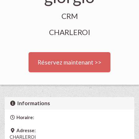
CRM
CHARLEROI
Réservez maintenant >>
Informations
Horaire:
Adresse:
CHARLEROI