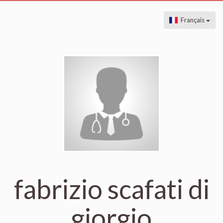
Français
fabrizio scafati di
giorgio