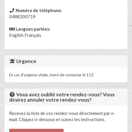
Numéro de téléphone:
0488200719
Langues parlées:
English
Français
Urgence
En cas d'urgence vitale, merci de contacter le 112.
Vous avez oublié votre rendez-vous? Vous
désirez annuler votre rendez-vous?
Recevez la liste de vos rendez-vous directement par e-
mail. Cliquez ci-dessous et suivez les instructions.