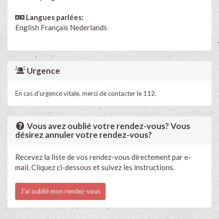
Langues parlées:
English
Français
Nederlands
Urgence
En cas d'urgence vitale, merci de contacter le 112.
Vous avez oublié votre rendez-vous? Vous
désirez annuler votre rendez-vous?
Recevez la liste de vos rendez-vous directement par e-
mail. Cliquez ci-dessous et suivez les instructions.
J'ai oublié mon rendez-vous