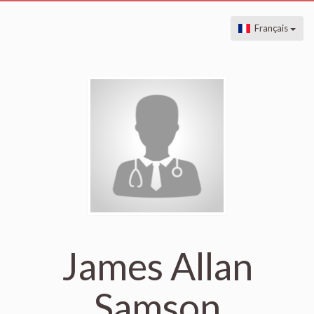
Français
James Allan
Samson