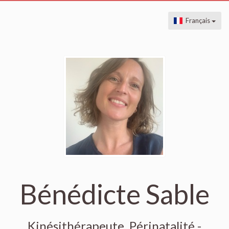
Français
Bénédicte Sable
Kinésithérapeute, Périnatalité -