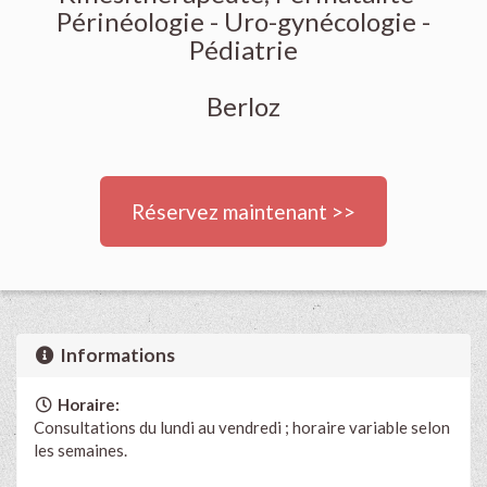
Périnéologie - Uro-gynécologie -
Pédiatrie
Berloz
Réservez maintenant >>
Informations
Horaire:
Consultations du lundi au vendredi ; horaire variable selon
les semaines.