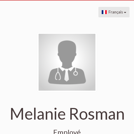
Français
Melanie Rosman
Employé